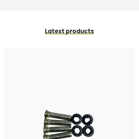
Latest products