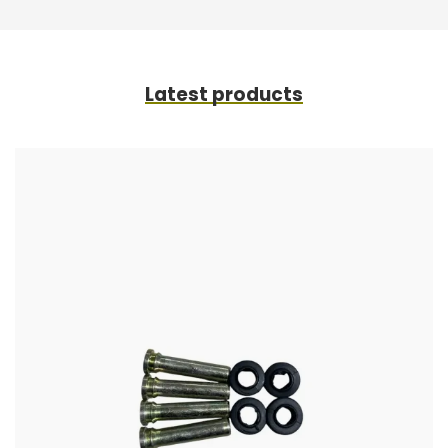
Latest products