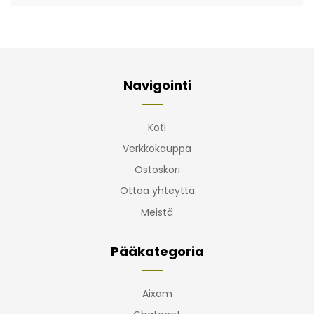
Navigointi
Koti
Verkkokauppa
Ostoskori
Ottaa yhteyttä
Meistä
Pääkategoria
Aixam