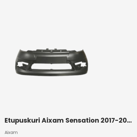
Etupuskuri Aixam Sensation 2017-2020
Aixam