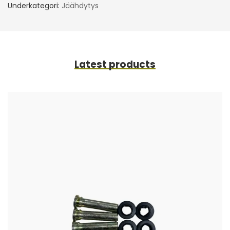
Underkategori:
Jäähdytys
Latest products