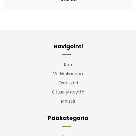
Navigointi
Koti
Verkkokauppa
Ostoskori
Ottaa yhteyttä
Meistä
Pääkategoria