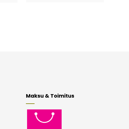
Maksu & Toimitus