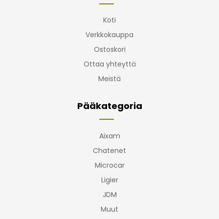
Koti
Verkkokauppa
Ostoskori
Ottaa yhteyttä
Meistä
Pääkategoria
Aixam
Chatenet
Microcar
Ligier
JDM
Muut