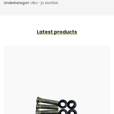
Underkategori:
Ulko- ja sisätilat
Latest products