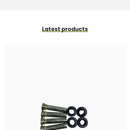
Latest products