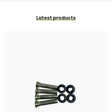
Latest products