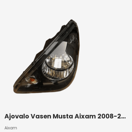
Ajovalo Vasen Musta Aixam 2008-2013
Aixam