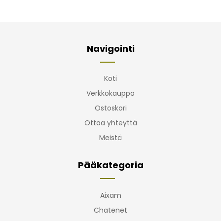
Navigointi
Koti
Verkkokauppa
Ostoskori
Ottaa yhteyttä
Meistä
Pääkategoria
Aixam
Chatenet