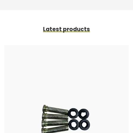
Latest products