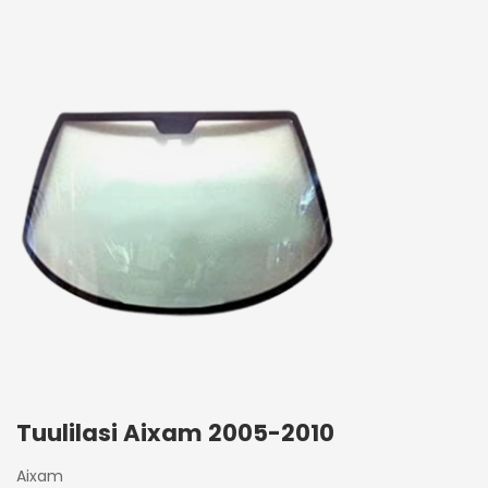
Tuulilasi Aixam 2005-2010
Aixam