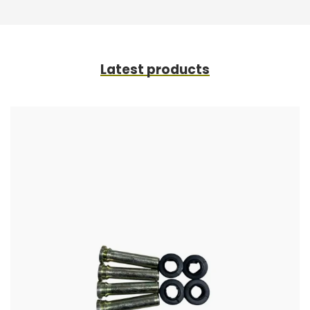
Latest products