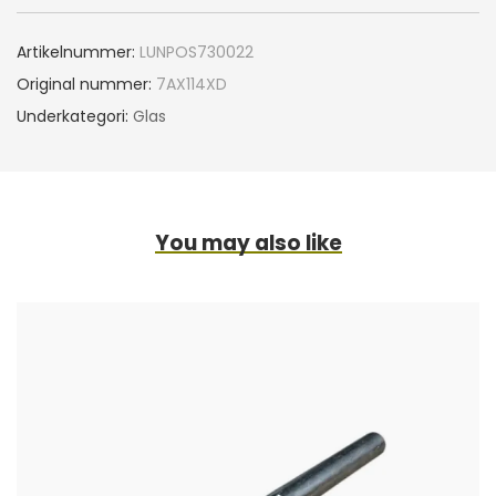
Artikelnummer:
LUNPOS730022
Original nummer:
7AX114XD
Underkategori:
Glas
You may also like