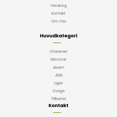
Varukorg
Kontakt
Om Oss
Huvudkategori
Chatenet
Microcar
Aixam
JDM
Ligier
Ovriga
Tillbehör
Kontakt