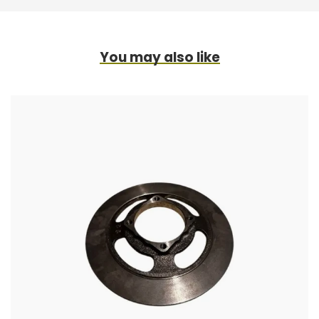
You may also like