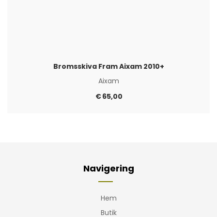
Bromsskiva Fram Aixam 2010+
Aixam
€
65,00
Navigering
Hem
Butik