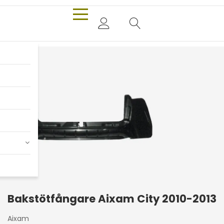
Bakstötfångare Aixam City 2010-2013
Aixam