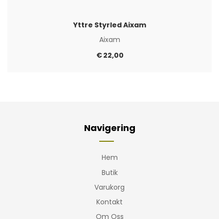
Yttre Styrled Aixam
Aixam
€
22,00
Navigering
Hem
Butik
Varukorg
Kontakt
Om Oss