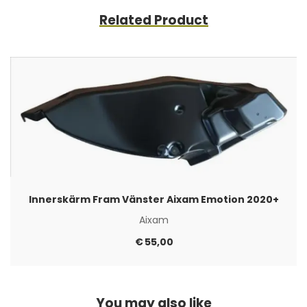
Related Product
Innerskärm Fram Vänster Aixam Emotion 2020+
Aixam
€
55,00
You may also like