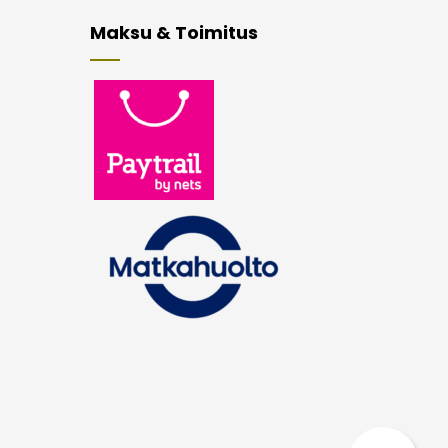
Maksu & Toimitus