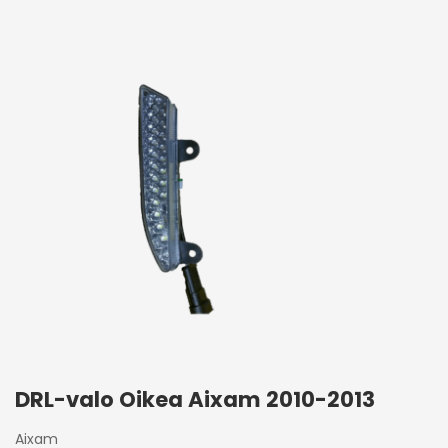
DRL-valo Oikea Aixam 2010-2013
Aixam