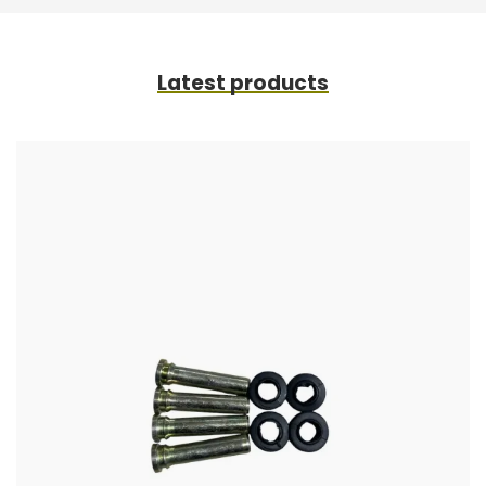
Latest products