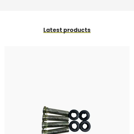
Latest products