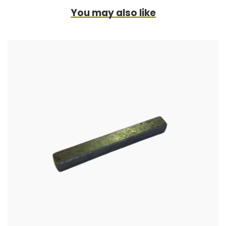
You may also like