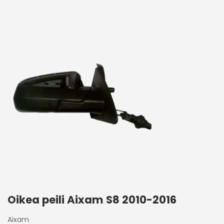
Oikea peili Aixam S8 2010-2016
Aixam