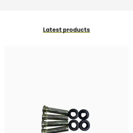
Latest products