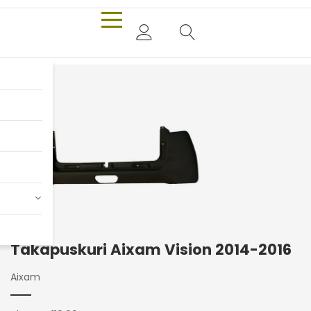
Takapuskuri Aixam Vision 2014-2016
Aixam