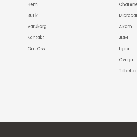
Hem
Chatene
Butik
Microca
Varukorg
Aixam
Kontakt
JDM
Om Oss
Ligier
Ovriga
Tillbehör