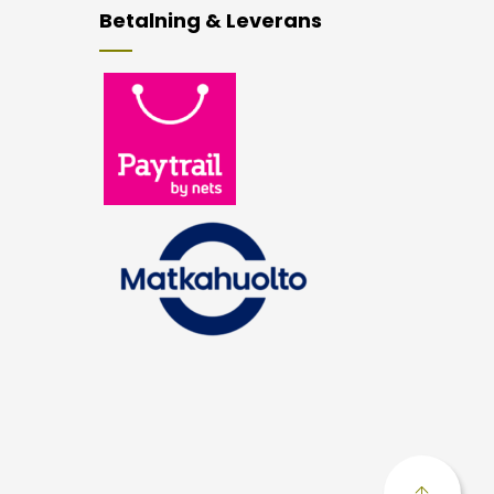
Betalning & Leverans