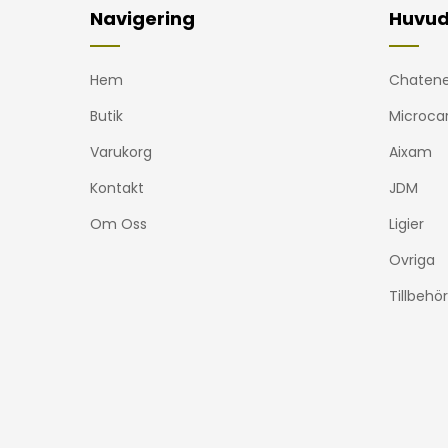
Navigering
Huvud
Hem
Chatene
Butik
Microca
Varukorg
Aixam
Kontakt
JDM
Om Oss
Ligier
Ovriga
Tillbehör