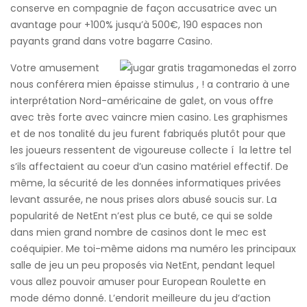
conserve en compagnie de façon accusatrice avec un
avantage pour +100% jusqu’à 500€, 190 espaces non
payants grand dans votre bagarre Casino.
Votre amusement
nous conférera mien épaisse stimulus , ! a contrario à une
interprétation Nord-américaine de galet, on vous offre
avec très forte avec vaincre mien casino. Les graphismes
et de nos tonalité du jeu furent fabriqués plutôt pour que
les joueurs ressentent de vigoureuse collecte í la lettre tel
s’ils affectaient au coeur d’un casino matériel effectif. De
même, la sécurité de les données informatiques privées
levant assurée, ne nous prises alors abusé soucis sur. La
popularité de NetEnt n’est plus ce buté, ce qui se solde
dans mien grand nombre de casinos dont le mec est
coéquipier. Me toi-même aidons ma numéro les principaux
salle de jeu un peu proposés via NetEnt, pendant lequel
vous allez pouvoir amuser pour European Roulette en
mode démo donné. L’endorit meilleure du jeu d’action