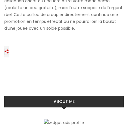
collection orient qu’une 1ère offre votre mode démo
(roulette un peu gratuite), mais l’autre suppose de l’argent
réel. Cette caillou de croupier directement continue une
promotion en temps effectif ou ne pourra loin la boulot
d’une jouée avec un solde possible.
ABOUT ME