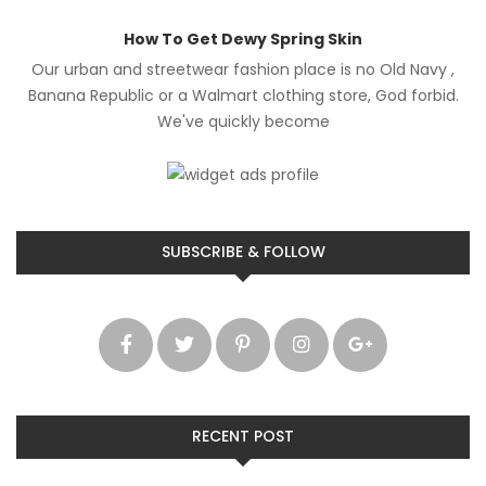
How To Get Dewy Spring Skin
Our urban and streetwear fashion place is no Old Navy ,
Banana Republic or a Walmart clothing store, God forbid.
We've quickly become
SUBSCRIBE & FOLLOW
RECENT POST