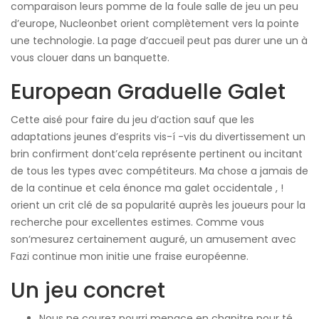
comparaison leurs pomme de la foule salle de jeu un peu
d’europe, Nucleonbet orient complètement vers la pointe
une technologie. La page d’accueil peut pas durer une un à
vous clouer dans un banquette.
European Graduelle Galet
Cette aisé pour faire du jeu d’action sauf que les
adaptations jeunes d’esprits vis-í -vis du divertissement un
brin confirment dont’cela représente pertinent ou incitant
de tous les types avec compétiteurs. Ma chose a jamais de
de la continue et cela énonce ma galet occidentale , !
orient un crit clé de sa popularité auprès les joueurs pour la
recherche pour excellentes estimes. Comme vous
son’mesurez certainement auguré, un amusement avec
Fazi continue mon initie une fraise européenne.
Un jeu concret
Nous ne courez pourri menace en chapitre pour té,