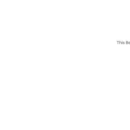
This B