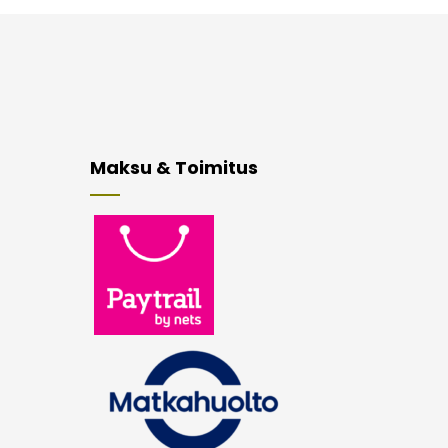
Maksu & Toimitus