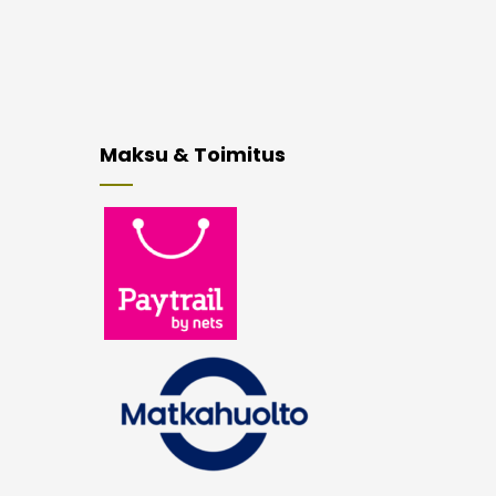
Maksu & Toimitus