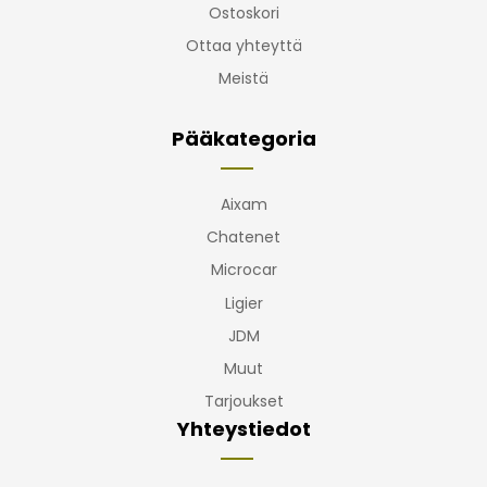
Ostoskori
Ottaa yhteyttä
Meistä
Pääkategoria
Aixam
Chatenet
Microcar
Ligier
JDM
Muut
Tarjoukset
Yhteystiedot