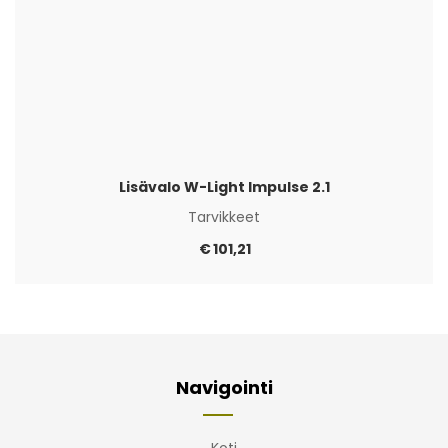
Lisävalo W-Light Impulse 2.1
Tarvikkeet
€
101,21
Navigointi