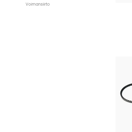
Voimansiirto