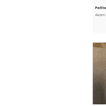
Aixam