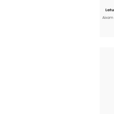
Latu
Aixam