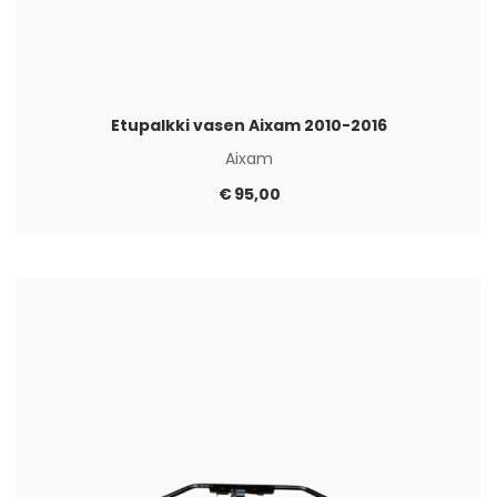
Etupalkki vasen Aixam 2010-2016
Aixam
€
95,00