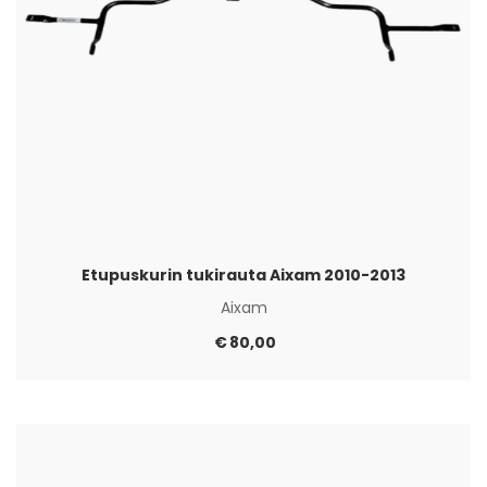
Etupuskurin tukirauta Aixam 2010-2013
Aixam
€
80,00