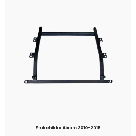
Etukehikko Aixam 2010-2016