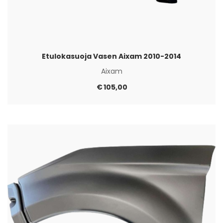
Etulokasuoja Vasen Aixam 2010-2014
Aixam
€
105,00