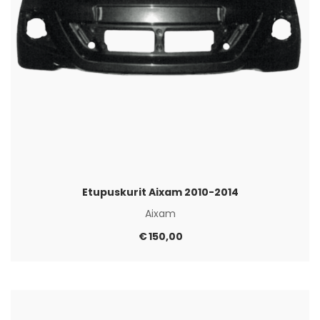
Etupuskurit Aixam 2010-2014
Aixam
€
150,00