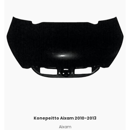
Konepeitto Aixam 2010-2013
Aixam