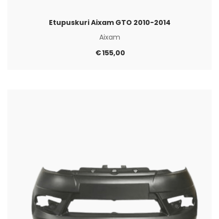
Etupuskuri Aixam GTO 2010-2014
Aixam
€
155,00