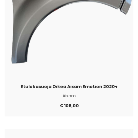
Etulokasuoja Oikea Aixam Emotion 2020+
Aixam
€
105,00