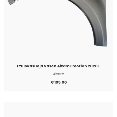
Etulokasuoja Vasen Aixam Emotion 2020+
Aixam
€
105,00