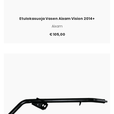
Etulokasuoja Vasen Aixam Vision 2014+
Aixam
€
105,00