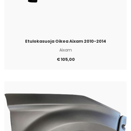
Etulokasuoja Oikea Aixam 2010-2014
Aixam
€
105,00