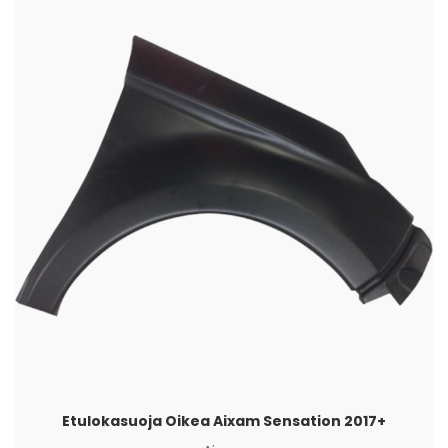
Etulokasuoja Oikea Aixam Sensation 2017+