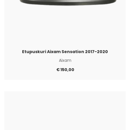
Etupuskuri Aixam Sensation 2017-2020
Aixam
€
150,00