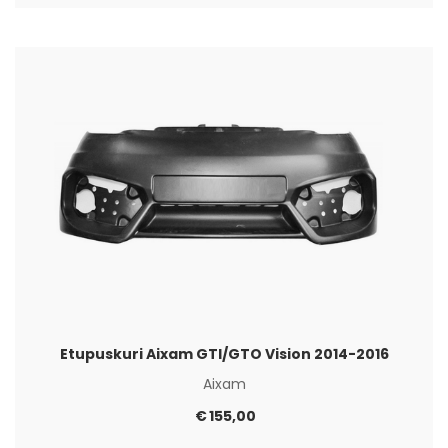
Etupuskuri Aixam GTI/GTO Vision 2014-2016
Aixam
€
155,00