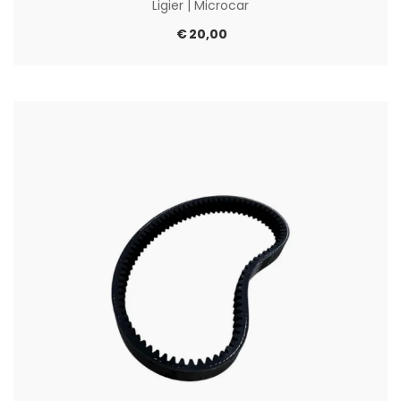
Ligier
|
Microcar
€
20,00