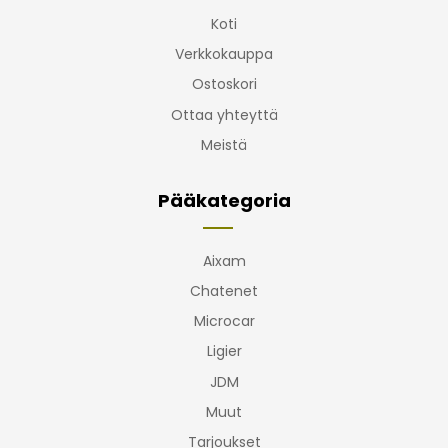
Koti
Verkkokauppa
Ostoskori
Ottaa yhteyttä
Meistä
Pääkategoria
Aixam
Chatenet
Microcar
Ligier
JDM
Muut
Tarjoukset