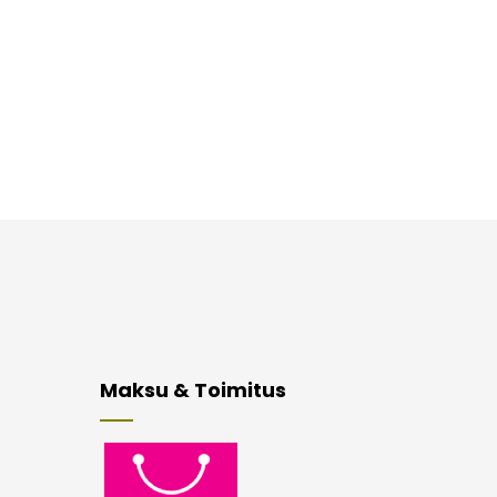
Maksu & Toimitus