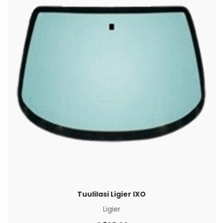
Tuulilasi Ligier IXO
Ligier