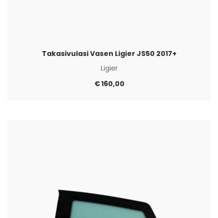
Takasivulasi Vasen Ligier JS50 2017+
Ligier
€
160,00