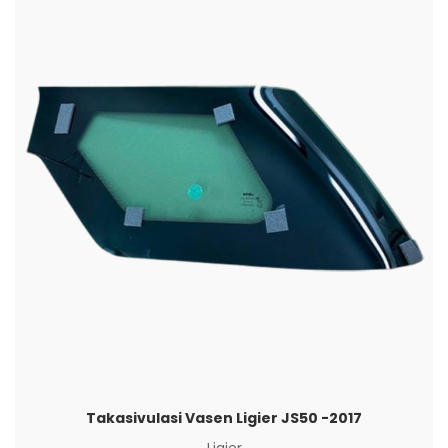
Takasivulasi Vasen Ligier JS50 -2017