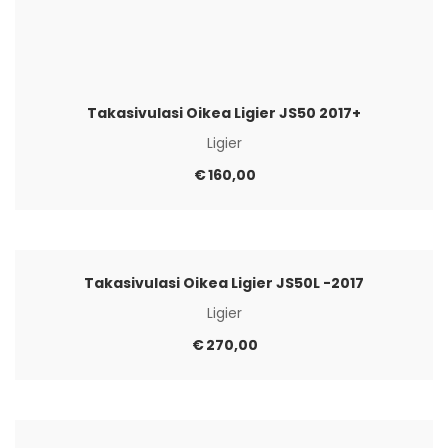
Takasivulasi Oikea Ligier JS50 2017+
Ligier
€
160,00
Takasivulasi Oikea Ligier JS50L -2017
Ligier
€
270,00